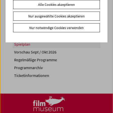
Alle Cookies akzeptieren
Share on
Nur ausgewählte Cookies akzeptieren
Nur notwendige Cookies verwenden
Spielplan
Vorschau Sept / Okt 2026
Regelmäßige Programme
Programmarchiv
Ticketinformationen