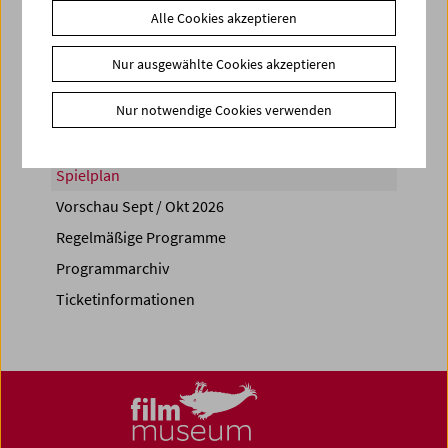
Alle Cookies akzeptieren
Share on
Nur ausgewählte Cookies akzeptieren
Nur notwendige Cookies verwenden
Spielplan
Vorschau Sept / Okt 2026
Regelmäßige Programme
Programmarchiv
Ticketinformationen