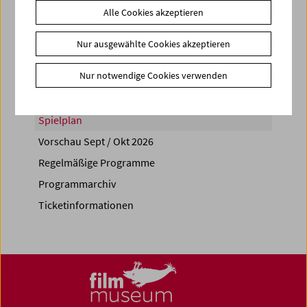
Alle Cookies akzeptieren
Share on
Nur ausgewählte Cookies akzeptieren
Nur notwendige Cookies verwenden
Spielplan
Vorschau Sept / Okt 2026
Regelmäßige Programme
Programmarchiv
Ticketinformationen