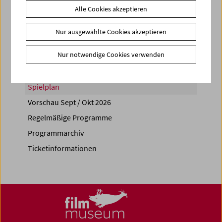
Alle Cookies akzeptieren
Share on
Nur ausgewählte Cookies akzeptieren
Nur notwendige Cookies verwenden
Spielplan
Vorschau Sept / Okt 2026
Regelmäßige Programme
Programmarchiv
Ticketinformationen