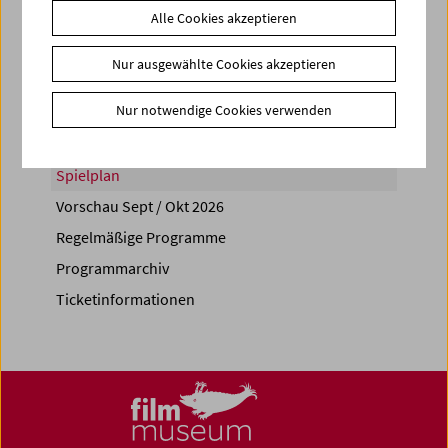
Alle Cookies akzeptieren
Share on
Nur ausgewählte Cookies akzeptieren
Nur notwendige Cookies verwenden
Spielplan
Vorschau Sept / Okt 2026
Regelmäßige Programme
Programmarchiv
Ticketinformationen