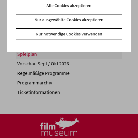
Alle Cookies akzeptieren
Share on
Nur ausgewählte Cookies akzeptieren
Nur notwendige Cookies verwenden
Spielplan
Vorschau Sept / Okt 2026
Regelmäßige Programme
Programmarchiv
Ticketinformationen