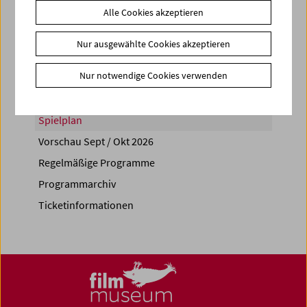
Alle Cookies akzeptieren
Share on
Nur ausgewählte Cookies akzeptieren
Nur notwendige Cookies verwenden
Spielplan
Vorschau Sept / Okt 2026
Regelmäßige Programme
Programmarchiv
Ticketinformationen