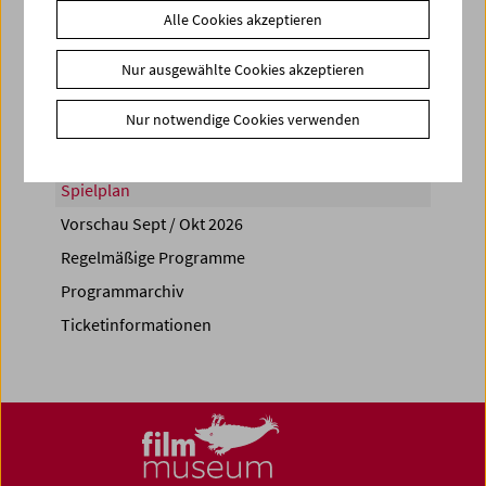
Alle Cookies akzeptieren
Share on
Nur ausgewählte Cookies akzeptieren
Nur notwendige Cookies verwenden
Spielplan
Vorschau Sept / Okt 2026
Regelmäßige Programme
Programmarchiv
Ticketinformationen