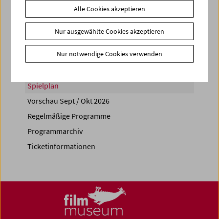
Alle Cookies akzeptieren
Share on
Nur ausgewählte Cookies akzeptieren
Nur notwendige Cookies verwenden
Spielplan
Vorschau Sept / Okt 2026
Regelmäßige Programme
Programmarchiv
Ticketinformationen