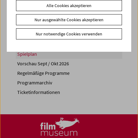
Alle Cookies akzeptieren
Share on
Nur ausgewählte Cookies akzeptieren
Nur notwendige Cookies verwenden
Spielplan
Vorschau Sept / Okt 2026
Regelmäßige Programme
Programmarchiv
Ticketinformationen