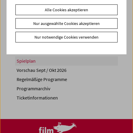
Alle Cookies akzeptieren
Nur ausgewählte Cookies akzeptieren
Share on
Nur notwendige Cookies verwenden
Spielplan
Vorschau Sept / Okt 2026
Regelmäßige Programme
Programmarchiv
Ticketinformationen