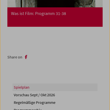
Was ist Film: Programm 31-38
Share on
Spielplan
Vorschau Sept / Okt 2026
Regelmäßige Programme