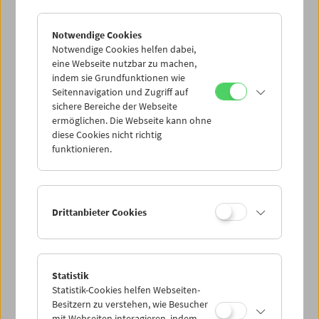
Notwendige Cookies
Notwendige Cookies helfen dabei,
eine Webseite nutzbar zu machen,
indem sie Grundfunktionen wie
Seitennavigation und Zugriff auf
sichere Bereiche der Webseite
ermöglichen. Die Webseite kann ohne
diese Cookies nicht richtig
Viennale im Filmmuseum
funktionieren.
Drittanbieter Cookies
Statistik
Statistik-Cookies helfen Webseiten-
Besitzern zu verstehen, wie Besucher
mit Webseiten interagieren, indem