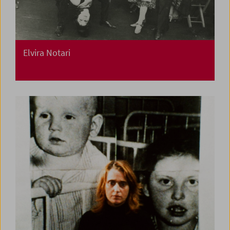
Elvira Notari