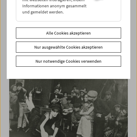
Informationen anonym gesammelt
und gemeldet werden.
Alle Cookies akzeptieren
Partly Truth Partly Fiction
Nur ausgewählte Cookies akzeptieren
40 Jahre Medienwerkstatt
Nur notwendige Cookies verwenden