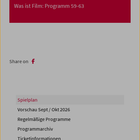
Was ist Film: Programm 59-63
Share on
Spielplan
Vorschau Sept / Okt 2026
Regelmäßige Programme
Programmarchiv
Ticketinformationen