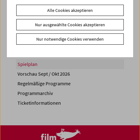
Alle Cookies akzeptieren
Nur ausgewählte Cookies akzeptieren
Share on
Nur notwendige Cookies verwenden
Spielplan
Vorschau Sept / Okt 2026
Regelmäßige Programme
Programmarchiv
Ticketinformationen