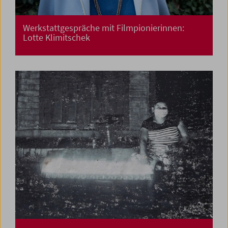
Werkstattgespräche mit Filmpionierinnen:
Lotte Klimitschek