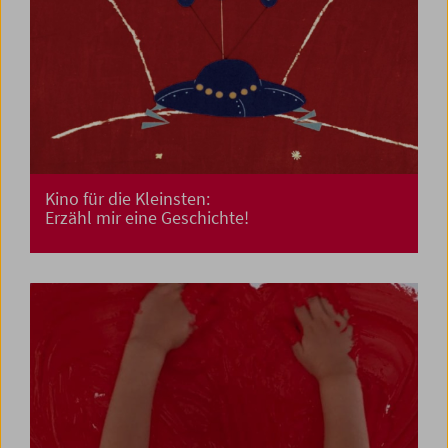
Kino für die Kleinsten:
Erzähl mir eine Geschichte!