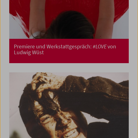
Premiere und Werkstattgespräch:
#LOVE
von
Ludwig Wüst