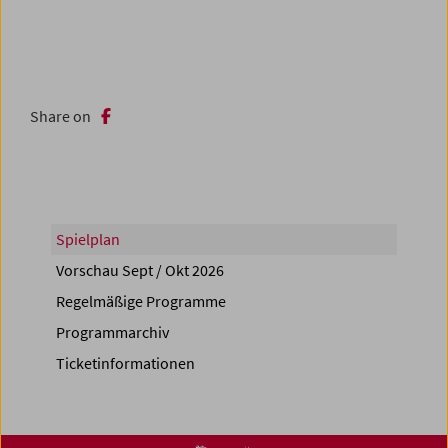
Share on
Spielplan
Vorschau Sept / Okt 2026
Regelmäßige Programme
Programmarchiv
Ticketinformationen