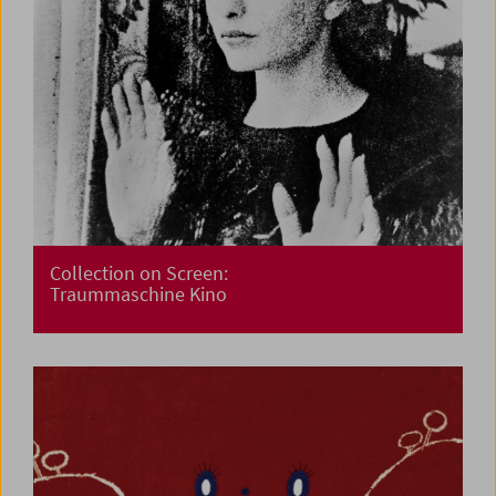
Collection on Screen:
Traummaschine Kino