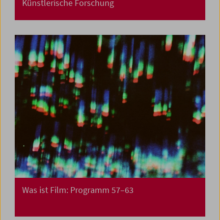
Künstlerische Forschung
Was ist Film: Programm 57–63