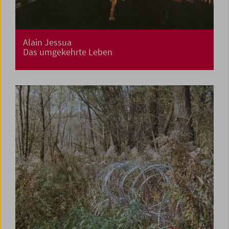
Alain Jessua
Das umgekehrte Leben