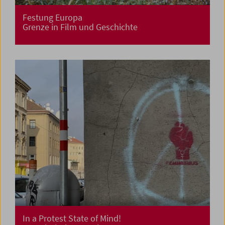
Festung Europa
Grenze in Film und Geschichte
In a Protest State of Mind!