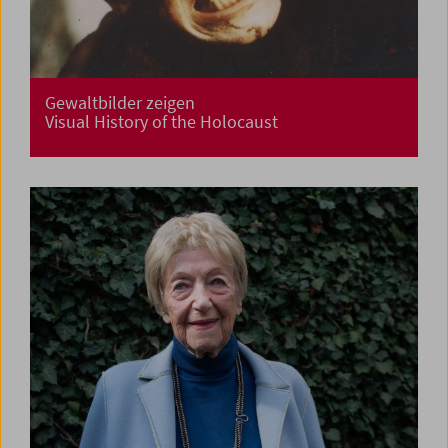
Gewaltbilder zeigen
Visual History of the Holocaust