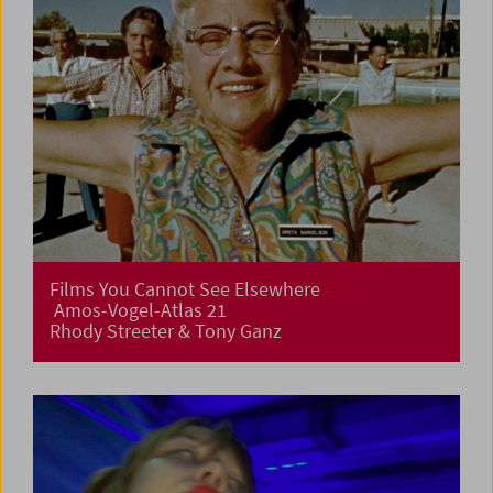
Films You Cannot See Elsewhere
Amos-Vogel-Atlas 21
Rhody Streeter & Tony Ganz