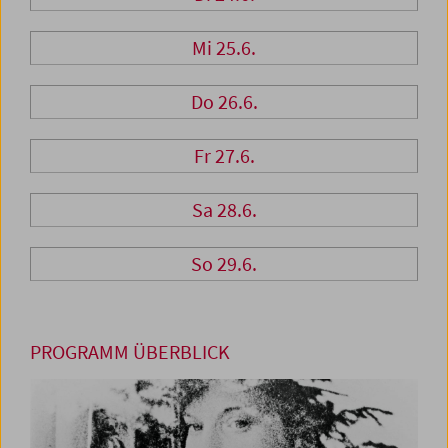
Mi 25.6.
Do 26.6.
Fr 27.6.
Sa 28.6.
So 29.6.
PROGRAMM ÜBERBLICK