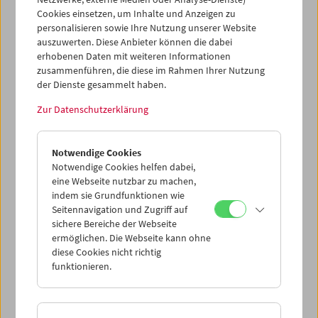
Cookies einsetzen, um Inhalte und Anzeigen zu
personalisieren sowie Ihre Nutzung unserer Website
auszuwerten. Diese Anbieter können die dabei
erhobenen Daten mit weiteren Informationen
zusammenführen, die diese im Rahmen Ihrer Nutzung
der Dienste gesammelt haben.
Zur Datenschutzerklärung
Notwendige Cookies
Notwendige Cookies helfen dabei,
eine Webseite nutzbar zu machen,
indem sie Grundfunktionen wie
Seitennavigation und Zugriff auf
sichere Bereiche der Webseite
ermöglichen. Die Webseite kann ohne
diese Cookies nicht richtig
Crossing Europe zu Gast
funktionieren.