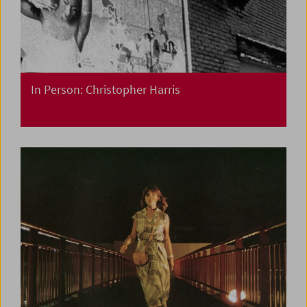
In Person: Christopher Harris