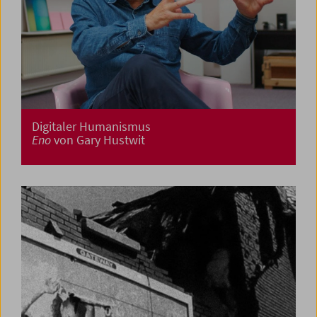
Digitaler Humanismus
Eno
von Gary Hustwit