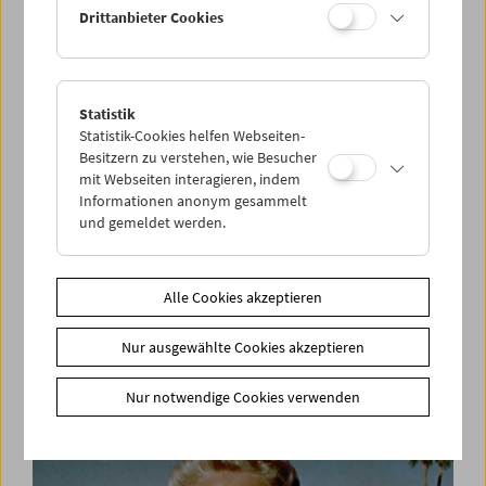
Drittanbieter Cookies
Statistik
Statistik-Cookies helfen Webseiten-
Besitzern zu verstehen, wie Besucher
mit Webseiten interagieren, indem
Informationen anonym gesammelt
und gemeldet werden.
Alle Cookies akzeptieren
Befreiung! Neuanfang?
Nur ausgewählte Cookies akzeptieren
Leben nach dem Konzentrationslager
Nur notwendige Cookies verwenden