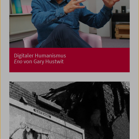
Digitaler Humanismus
Eno
von Gary Hustwit