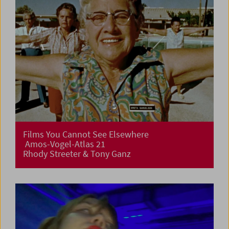
Films You Cannot See Elsewhere
Amos-Vogel-Atlas 21
Rhody Streeter & Tony Ganz