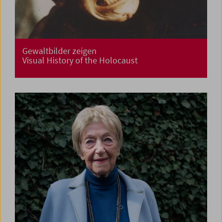
Gewaltbilder zeigen
Visual History of the Holocaust