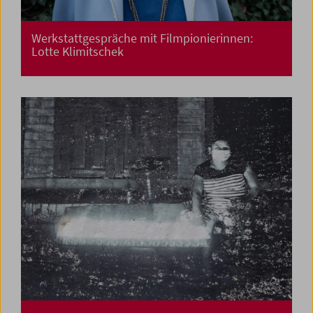
Werkstattgespräche mit Filmpionierinnen:
Lotte Klimitschek