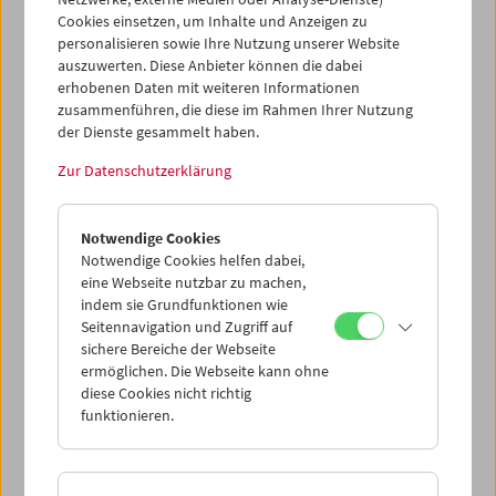
Cookies einsetzen, um Inhalte und Anzeigen zu
personalisieren sowie Ihre Nutzung unserer Website
auszuwerten. Diese Anbieter können die dabei
erhobenen Daten mit weiteren Informationen
zusammenführen, die diese im Rahmen Ihrer Nutzung
der Dienste gesammelt haben.
Zur Datenschutzerklärung
Notwendige Cookies
Notwendige Cookies helfen dabei,
eine Webseite nutzbar zu machen,
indem sie Grundfunktionen wie
Seitennavigation und Zugriff auf
sichere Bereiche der Webseite
ermöglichen. Die Webseite kann ohne
diese Cookies nicht richtig
Crossing Europe zu Gast
funktionieren.