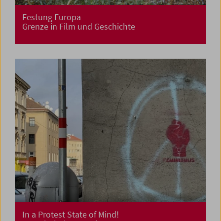
Festung Europa
Grenze in Film und Geschichte
In a Protest State of Mind!