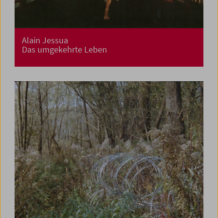
Alain Jessua
Das umgekehrte Leben