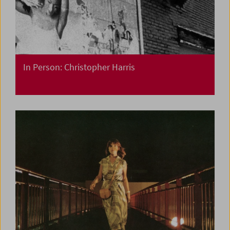
In Person: Christopher Harris