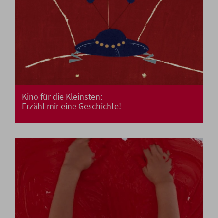
Kino für die Kleinsten:
Erzähl mir eine Geschichte!