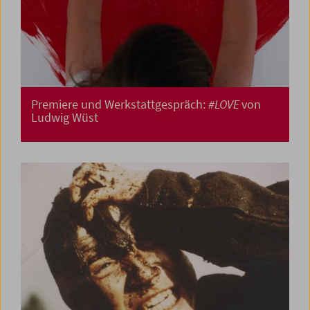
Premiere und Werkstattgespräch:
#LOVE
von
Ludwig Wüst