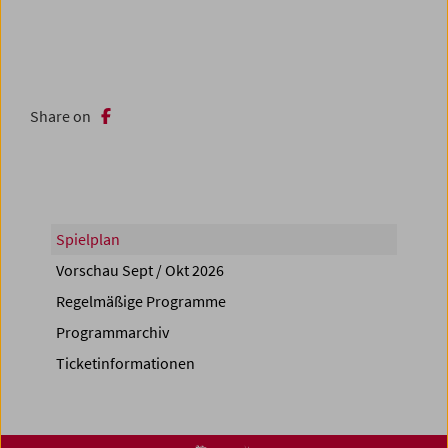
Share on
Spielplan
Vorschau Sept / Okt 2026
Regelmäßige Programme
Programmarchiv
Ticketinformationen