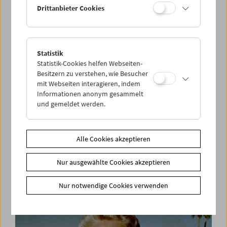
Drittanbieter Cookies
Statistik
Statistik-Cookies helfen Webseiten-
Besitzern zu verstehen, wie Besucher
mit Webseiten interagieren, indem
Informationen anonym gesammelt
und gemeldet werden.
Alle Cookies akzeptieren
Befreiung! Neuanfang?
Nur ausgewählte Cookies akzeptieren
Leben nach dem Konzentrationslager
Nur notwendige Cookies verwenden