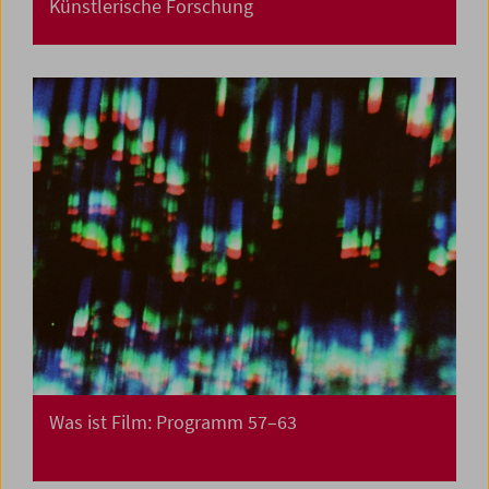
Künstlerische Forschung
Was ist Film: Programm 57–63