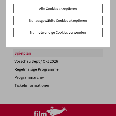
Alle Cookies akzeptieren
Nur ausgewählte Cookies akzeptieren
Share on
Nur notwendige Cookies verwenden
Spielplan
Vorschau Sept / Okt 2026
Regelmäßige Programme
Programmarchiv
Ticketinformationen