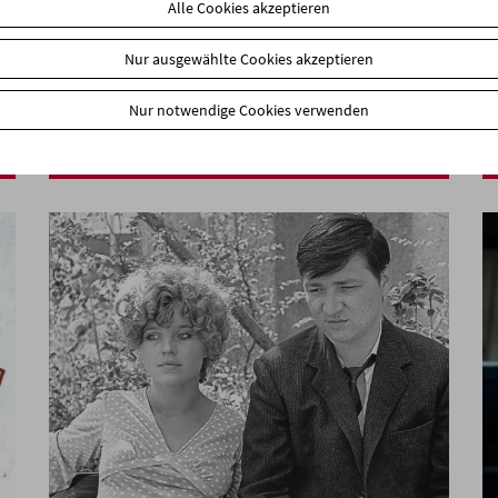
Alle Cookies akzeptieren
Nur ausgewählte Cookies akzeptieren
In Person: Nora Sweeney
Nur notwendige Cookies verwenden