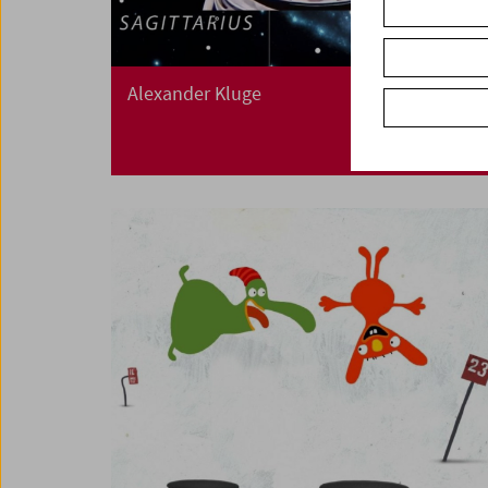
Alexander Kluge