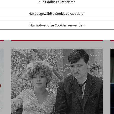
Alle Cookies akzeptieren
Nur ausgewählte Cookies akzeptieren
In Person: Nora Sweeney
Nur notwendige Cookies verwenden