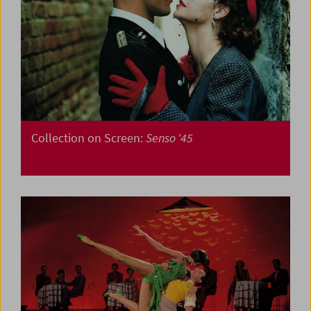
Collection on Screen:
Senso '45