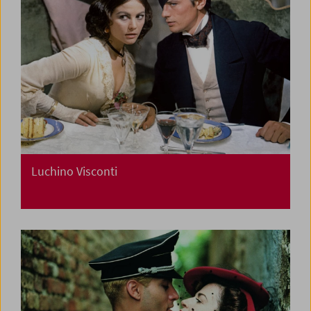
Luchino Visconti