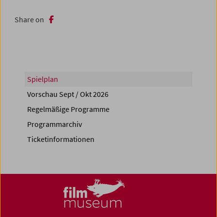
Share on
Spielplan
Vorschau Sept / Okt 2026
Regelmäßige Programme
Programmarchiv
Ticketinformationen