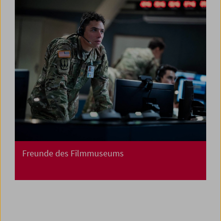
Freunde des Filmmuseums