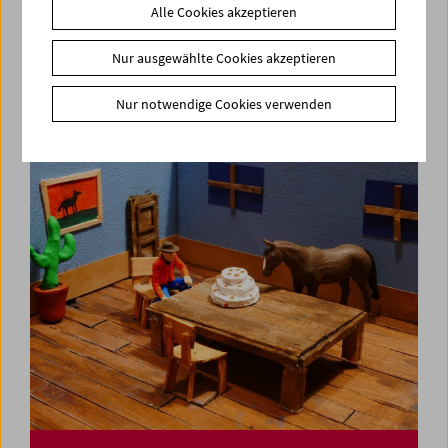
Alle Cookies akzeptieren
In Person: Nora Sweeney
Nur ausgewählte Cookies akzeptieren
Nur notwendige Cookies verwenden