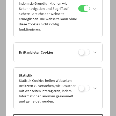
indem sie Grundfunktionen wie
Seitennavigation und Zugriff auf
sichere Bereiche der Webseite
ermöglichen. Die Webseite kann ohne
diese Cookies nicht richtig
Alexander Kluge
funktionieren.
Drittanbieter Cookies
Statistik
Statistik-Cookies helfen Webseiten-
Besitzern zu verstehen, wie Besucher
mit Webseiten interagieren, indem
Informationen anonym gesammelt
und gemeldet werden.