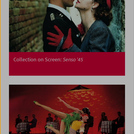
Collection on Screen:
Senso '45