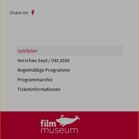
Share on
Spielplan
Vorschau Sept / Okt 2026
Regelmäßige Programme
Programmarchiv
Ticketinformationen