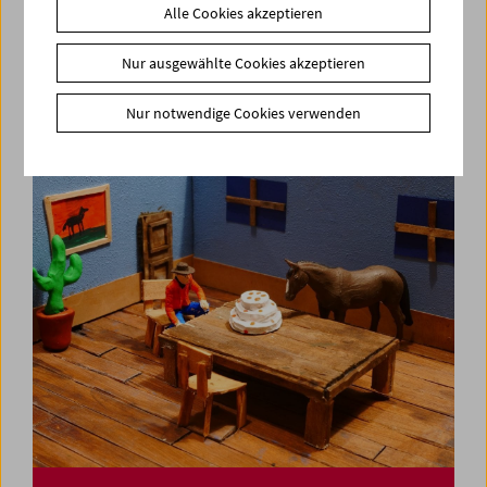
Alle Cookies akzeptieren
In Person: Nora Sweeney
Nur ausgewählte Cookies akzeptieren
Nur notwendige Cookies verwenden