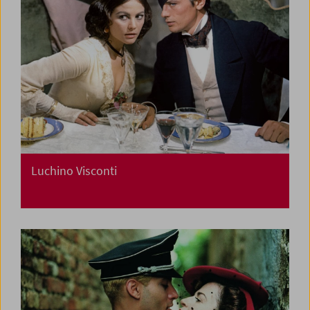
Luchino Visconti