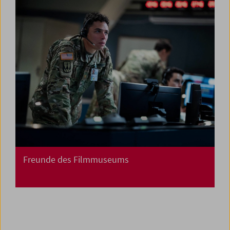
Freunde des Filmmuseums