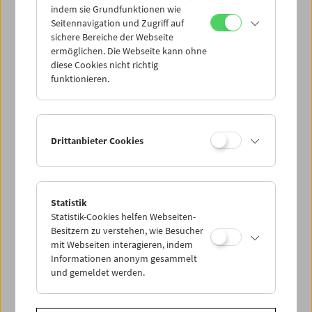
indem sie Grundfunktionen wie
Seitennavigation und Zugriff auf
sichere Bereiche der Webseite
ermöglichen. Die Webseite kann ohne
diese Cookies nicht richtig
Alexander Kluge
funktionieren.
Drittanbieter Cookies
Statistik
Statistik-Cookies helfen Webseiten-
Besitzern zu verstehen, wie Besucher
mit Webseiten interagieren, indem
Informationen anonym gesammelt
und gemeldet werden.