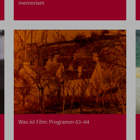
memoriam
Was ist Film: Programm 63–64