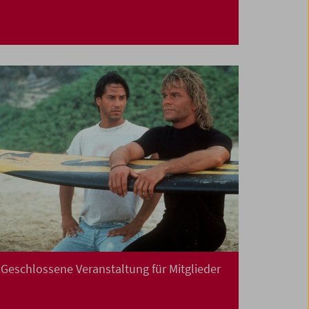
Geschlossene Veranstaltung für Mitglieder