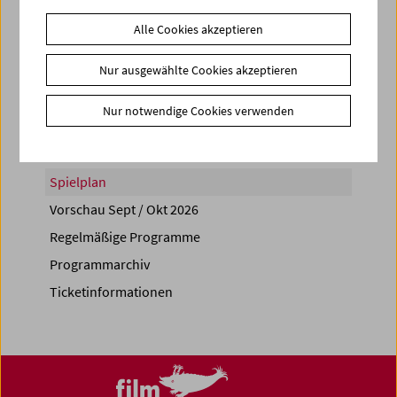
Alle Cookies akzeptieren
Nur ausgewählte Cookies akzeptieren
Share on
Nur notwendige Cookies verwenden
Spielplan
Vorschau Sept / Okt 2026
Regelmäßige Programme
Programmarchiv
Ticketinformationen