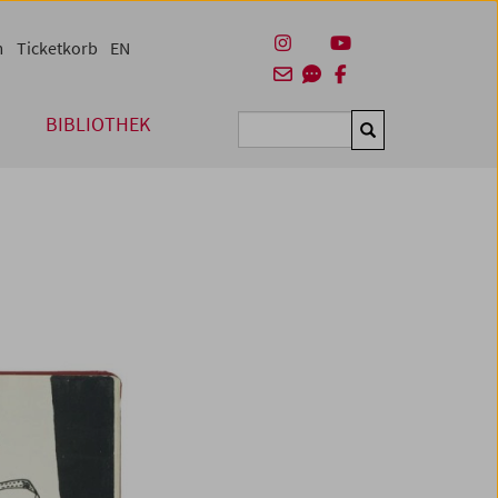
m
Ticketkorb
EN
BIBLIOTHEK
Suchen