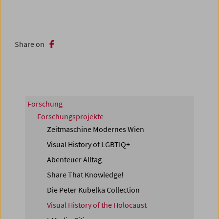
Share on
Forschung
Forschungsprojekte
Zeitmaschine Modernes Wien
Visual History of LGBTIQ+
Abenteuer Alltag
Share That Knowledge!
Die Peter Kubelka Collection
Visual History of the Holocaust