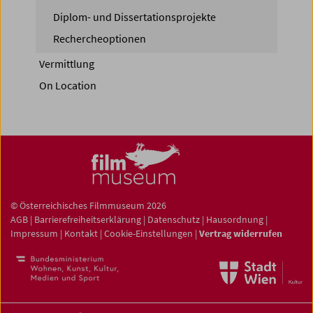
Diplom- und Dissertationsprojekte
Rechercheoptionen
Vermittlung
On Location
© Österreichisches Filmmuseum 2026
AGB
|
Barrierefreiheitserklärung
|
Datenschutz
|
Hausordnung
|
Impressum
|
Kontakt
|
Cookie-Einstellungen
|
Vertrag widerrufen