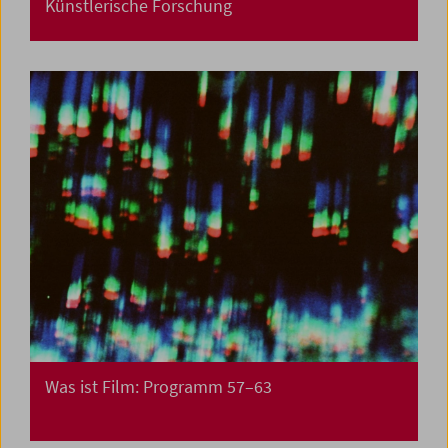
Künstlerische Forschung
Was ist Film: Programm 57–63