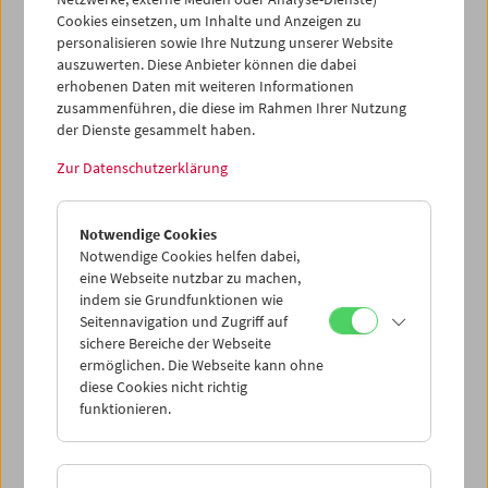
Cookies einsetzen, um Inhalte und Anzeigen zu
personalisieren sowie Ihre Nutzung unserer Website
auszuwerten. Diese Anbieter können die dabei
erhobenen Daten mit weiteren Informationen
zusammenführen, die diese im Rahmen Ihrer Nutzung
der Dienste gesammelt haben.
Zur Datenschutzerklärung
Notwendige Cookies
Notwendige Cookies helfen dabei,
eine Webseite nutzbar zu machen,
indem sie Grundfunktionen wie
Seitennavigation und Zugriff auf
sichere Bereiche der Webseite
ermöglichen. Die Webseite kann ohne
diese Cookies nicht richtig
Crossing Europe zu Gast
funktionieren.