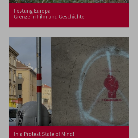
Festung Europa
Grenze in Film und Geschichte
In a Protest State of Mind!