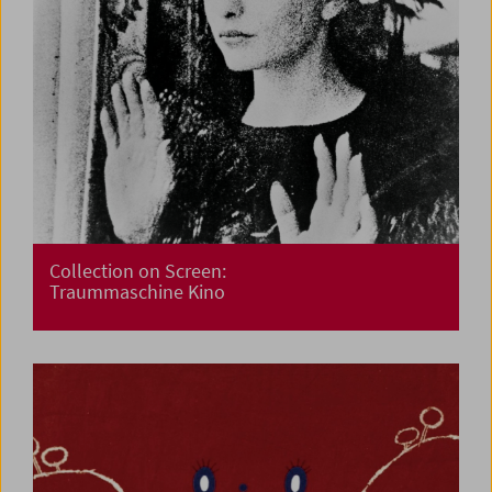
Collection on Screen:
Traummaschine Kino