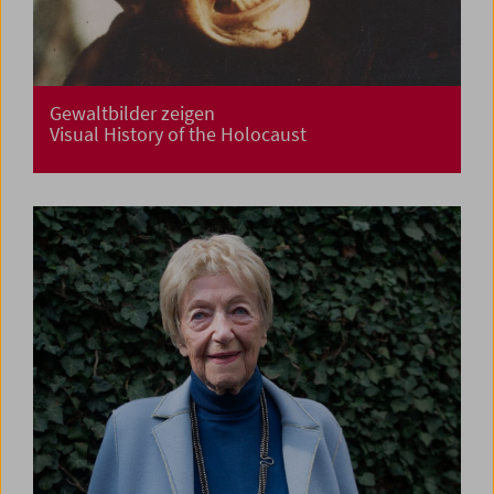
Gewaltbilder zeigen
Visual History of the Holocaust