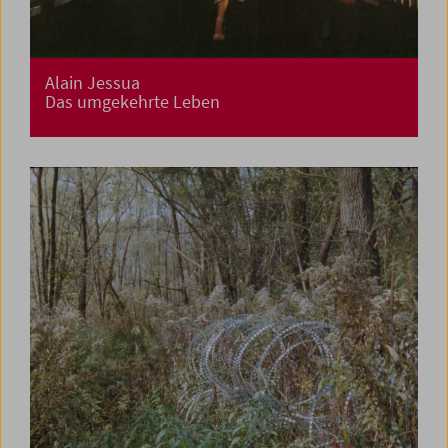
Alain Jessua
Das umgekehrte Leben