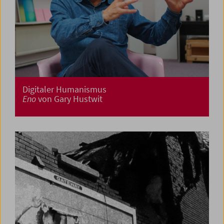
Digitaler Humanismus
Eno
von Gary Hustwit