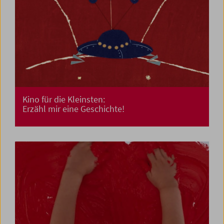
Kino für die Kleinsten:
Erzähl mir eine Geschichte!