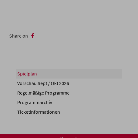
Share on
Spielplan
Vorschau Sept / Okt 2026
Regelmäßige Programme
Programmarchiv
Ticketinformationen