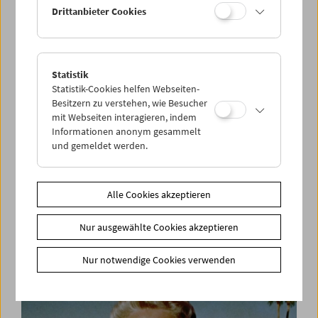
Drittanbieter Cookies
Statistik
Statistik-Cookies helfen Webseiten-
Besitzern zu verstehen, wie Besucher
mit Webseiten interagieren, indem
Informationen anonym gesammelt
und gemeldet werden.
Alle Cookies akzeptieren
Befreiung! Neuanfang?
Nur ausgewählte Cookies akzeptieren
Leben nach dem Konzentrationslager
Nur notwendige Cookies verwenden