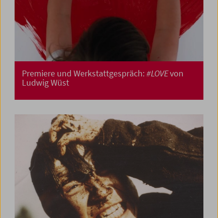
Premiere und Werkstattgespräch:
#LOVE
von
Ludwig Wüst