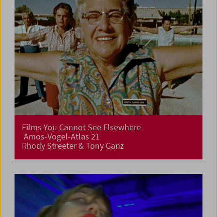
Films You Cannot See Elsewhere
Amos-Vogel-Atlas 21
Rhody Streeter & Tony Ganz