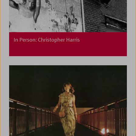
In Person: Christopher Harris