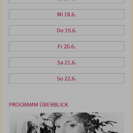
Mi 18.6.
Do 19.6.
Fr 20.6.
Sa 21.6.
So 22.6.
PROGRAMM ÜBERBLICK