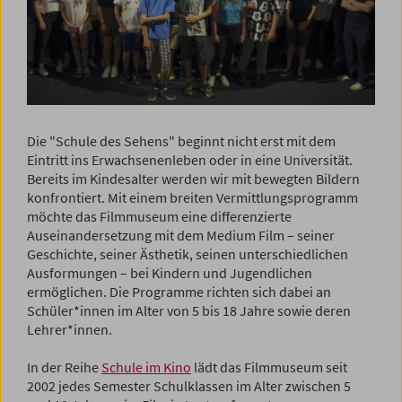
Die "Schule des Sehens" beginnt nicht erst mit dem
Eintritt ins Erwachsenenleben oder in eine Universität.
Bereits im Kindesalter werden wir mit bewegten Bildern
konfrontiert. Mit einem breiten Vermittlungsprogramm
möchte das Filmmuseum eine differenzierte
Auseinandersetzung mit dem Medium Film – seiner
Geschichte, seiner Ästhetik, seinen unterschiedlichen
Ausformungen – bei Kindern und Jugendlichen
ermöglichen. Die Programme richten sich dabei an
Schüler*innen im Alter von 5 bis 18 Jahre sowie deren
Lehrer*innen.
In der Reihe
Schule im Kino
lädt das Filmmuseum seit
2002 jedes Semester Schulklassen im Alter zwischen 5