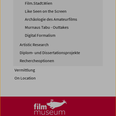
Film.Stadt.Wien
Like Seen on the Screen
Archäologie des Amateurfilms
Murnaus Tabu - Outtakes
Digital Formalism
Artistic Research
Diplom- und Dissertationsprojekte
Rechercheoptionen
Vermittlung
On Location