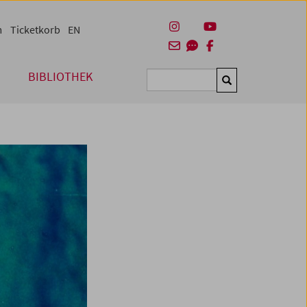
m
Ticketkorb
EN
BIBLIOTHEK
Suchen