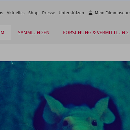
ns
Aktuelles
Shop
Presse
Unterstützen
Mein Filmmuseu
MM
SAMMLUNGEN
FORSCHUNG & VERMITTLUNG