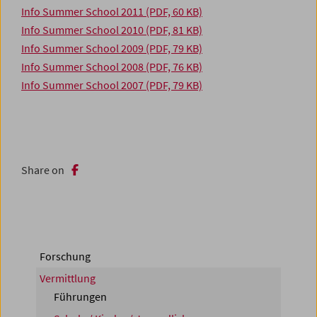
Info Summer School 2011
(PDF, 60 KB)
Info Summer School 2010
(PDF, 81 KB)
Info Summer School 2009
(PDF, 79 KB)
Info Summer School 2008
(PDF, 76 KB)
Info Summer School 2007 (PDF, 79 KB)
Share on
Forschung
Vermittlung
Führungen