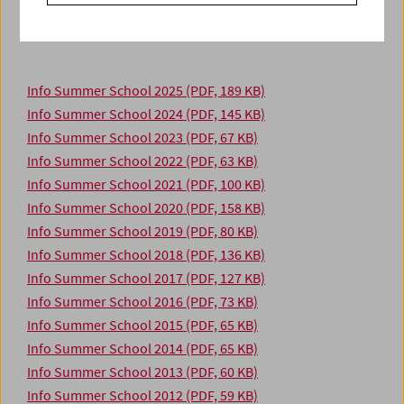
Pädagogischen Hochschule Wien
sowie dem
Österreichischen Filminstitut
Info Summer School 2025
(PDF, 189 KB)
Info Summer School 2024
(PDF, 145 KB)
Info Summer School 2023
(PDF, 67 KB)
Info Summer School 2022
(PDF, 63 KB)
Info Summer School 2021
(PDF, 100 KB)
Info Summer School 2020
(PDF, 158 KB)
Info Summer School 2019
(PDF, 80 KB)
Info Summer School 2018
(PDF, 136 KB)
Info Summer School 2017
(PDF, 127 KB)
Info Summer School 2016
(PDF, 73 KB)
Info Summer School 2015
(PDF, 65 KB)
Info Summer School 2014
(PDF, 65 KB)
Info Summer School 2013
(PDF, 60 KB)
Info Summer School 2012
(PDF, 59 KB)